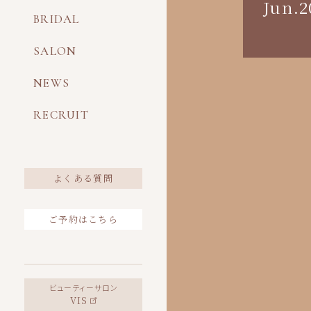
Jun.2
BRIDAL
SALON
NEWS
RECRUIT
よくある質問
ご予約はこちら
ビューティーサロン
VIS