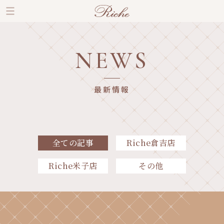
NEWS
最新情報
全ての記事
Riche倉吉店
Riche米子店
その他