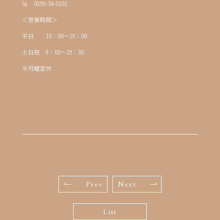
℡ 0859-34-0101
＜営業時間＞
平日 10：00～19：00
土日祝 9：00～19：00
※月曜定休
Prev
Next
List