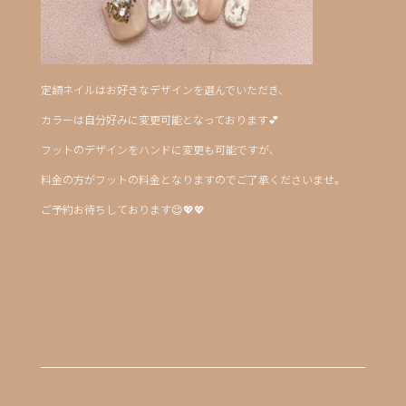
定額ネイルはお好きなデザインを選んでいただき、
カラーは自分好みに変更可能となっております💕
フットのデザインをハンドに変更も可能ですが、
料金の方がフットの料金となりますのでご了承くださいませ。
ご予約お待ちしております😉💖💖