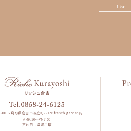
List
2-0018 鳥取県倉吉市福庭町2-126
french garden内
AM9:30〜PM7:00
定休日：毎週月曜