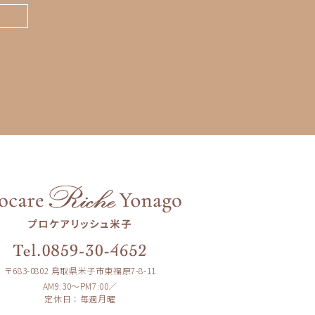
〒683-0802 鳥取県米子市東福原7-8-11
AM9:30〜PM7:00／
定休日：毎週月曜