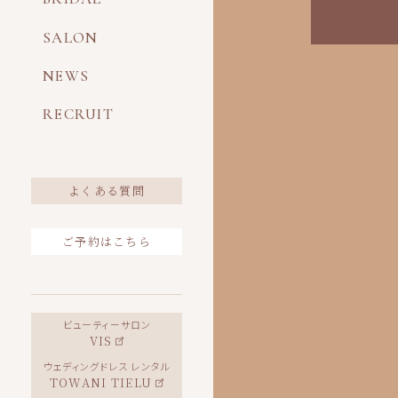
SALON
NEWS
RECRUIT
よくある質問
ご予約はこちら
ビューティーサロン
VIS
ウェディングドレス レンタル
TOWANI TIELU