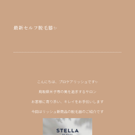
最新セルフ脱毛器✨
こんにちは、プロケアリッシュです✨
鳥取県米子市の美を追求するサロン
お客様に寄り添い、キレイをお手伝いします
今回はリッシュ新商品の脱毛器のご紹介です