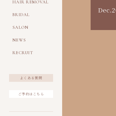
HAIR REMOVAL
Dec.2
BRIDAL
SALON
NEWS
RECRUIT
よくある質問
ご予約はこちら