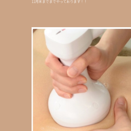
11月末までまでやっております！！