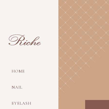
HOME
NAIL
EYELASH