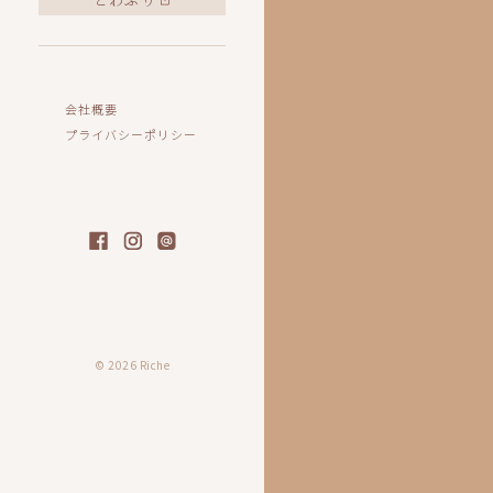
会社概要
プライバシーポリシー
© 2026 Riche