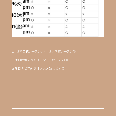
3月は卒業式シーズン、4月は入学式シーズンで
ご予約が埋まりやすくなっております🙇‍♀️
お早目のご予約をオススメ致します😊