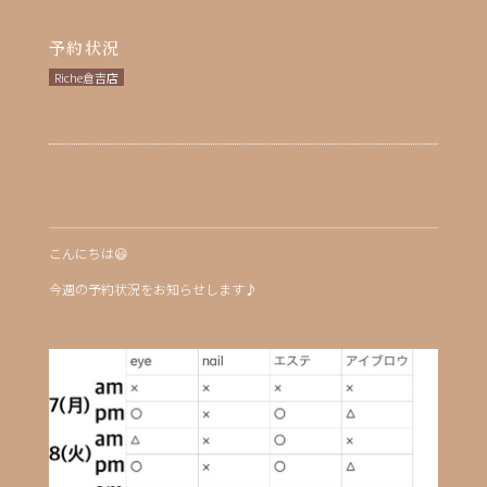
予約状況
Riche倉吉店
こんにちは😃
今週の予約状況をお知らせします♪