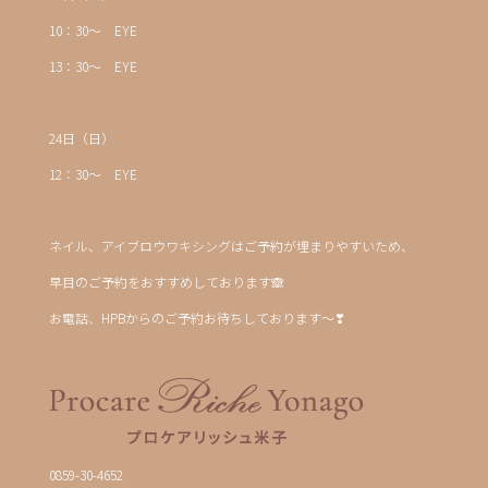
10：30～ EYE
13：30～ EYE
24日（日）
12：30～ EYE
ネイル、アイブロウワキシングはご予約が埋まりやすいため、
早目のご予約をおすすめしております🙈
お電話、HPBからのご予約お待ちしております～❣
0859-30-4652