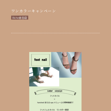
ワンカラーキャンペーン
Riche倉吉店