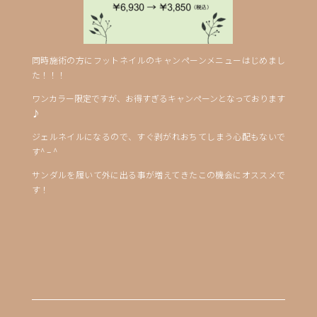
同時施術の方にフットネイルのキャンペーンメニューはじめまし
た！！！
ワンカラー限定ですが、お得すぎるキャンペーンとなっております
♪
ジェルネイルになるので、すぐ剥がれおちてしまう心配もないで
す^ – ^
サンダルを履いて外に出る事が増えてきたこの機会にオススメで
す！