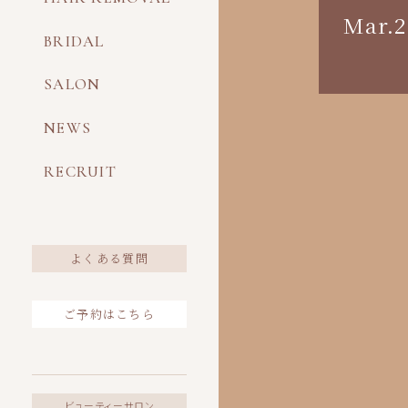
Mar.2
BRIDAL
SALON
NEWS
RECRUIT
よくある質問
ご予約はこちら
ビューティーサロン