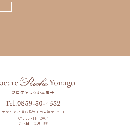
〒683-0802 鳥取県米子市東福原7-8-11
AM9:30〜PM7:00／
定休日：毎週月曜