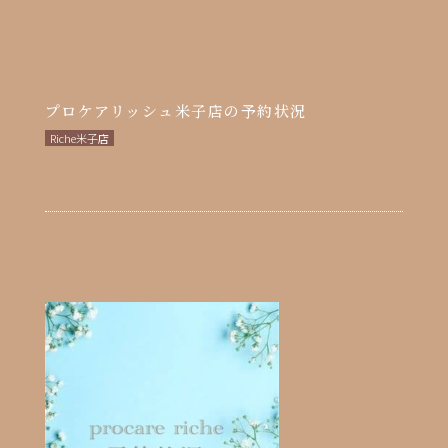
プロケアリッシュ米子店の予約状況
Riche米子店