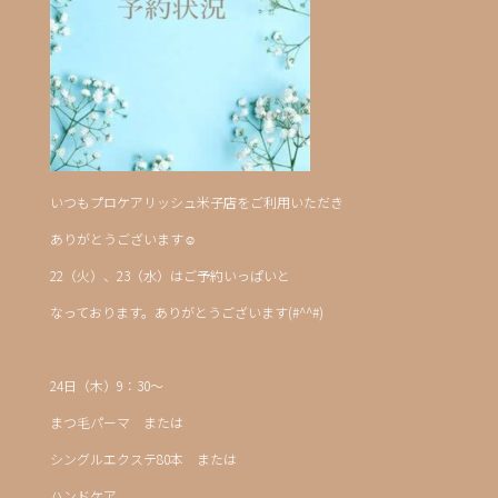
いつもプロケアリッシュ米子店をご利用いただき
ありがとうございます☺
22（火）、23（水）はご予約いっぱいと
なっております。ありがとうございます(#^^#)
24日（木）9：30～
まつ毛パーマ または
シングルエクステ80本 または
ハンドケア