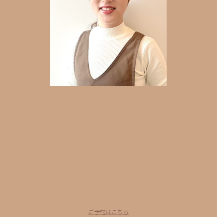
ご予約はこちら