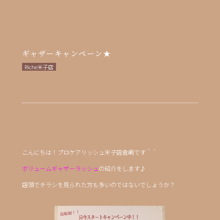
ギャザーキャンペーン★
Riche米子店
こんにちは！プロケアリッシュ米子店倉嶋です＾＾
ボリュームギャザーラッシュ
の紹介をします♪
店頭でチラシを見られた方も多いのではないでしょうか？