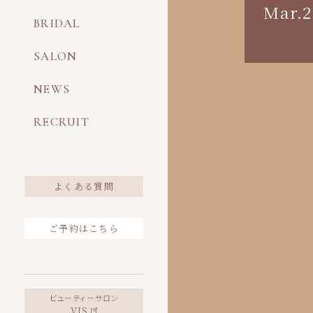
Mar.2
BRIDAL
SALON
NEWS
RECRUIT
よくある質問
ご予約はこちら
ビューティーサロン
VIS