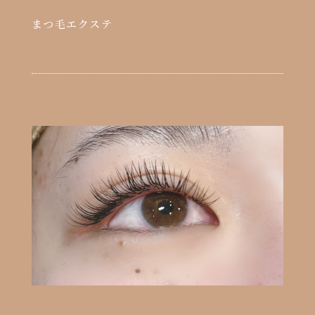
まつ毛エクステ