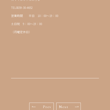
TEL0859-30-4652
営業時間 平日 10：00～19：00
土日祝 9：00～19：00
（月曜定休日）
Prev
Next