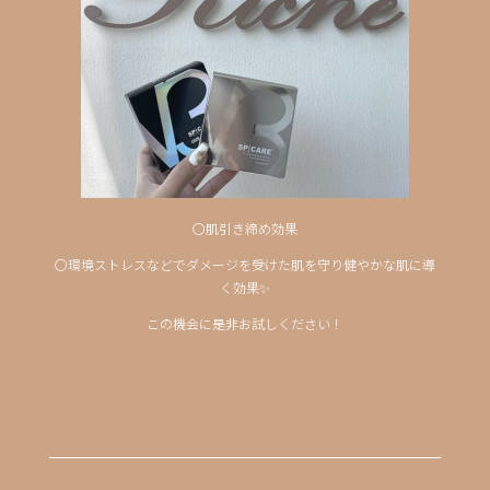
〇肌引き締め効果
〇環境ストレスなどでダメージを受けた肌を守り健やかな肌に導
く効果✨
この機会に是非お試しください！